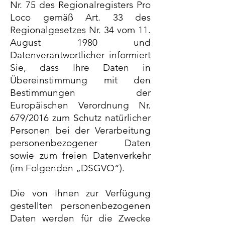
Nr. 75 des Regionalregisters Pro
Loco gemäß Art. 33 des
Regionalgesetzes Nr. 34 vom 11.
August 1980 und
Datenverantwortlicher informiert
Sie, dass Ihre Daten in
Übereinstimmung mit den
Bestimmungen der
Europäischen Verordnung Nr.
679/2016 zum Schutz natürlicher
Personen bei der Verarbeitung
personenbezogener Daten
sowie zum freien Datenverkehr
(im Folgenden „DSGVO“).
Die von Ihnen zur Verfügung
gestellten personenbezogenen
Daten werden für die Zwecke