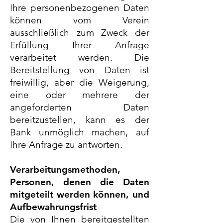
Ihre personenbezogenen Daten
können vom Verein
ausschließlich zum Zweck der
Erfüllung Ihrer Anfrage
verarbeitet werden. Die
Bereitstellung von Daten ist
freiwillig, aber die Weigerung,
eine oder mehrere der
angeforderten Daten
bereitzustellen, kann es der
Bank unmöglich machen, auf
Ihre Anfrage zu antworten.
Verarbeitungsmethoden,
Personen, denen die Daten
mitgeteilt werden können, und
Aufbewahrungsfrist
Die von Ihnen bereitgestellten