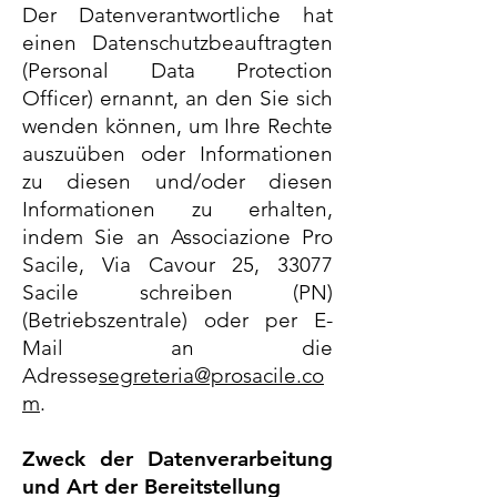
Der Datenverantwortliche hat
einen Datenschutzbeauftragten
(Personal Data Protection
Officer) ernannt, an den Sie sich
wenden können, um Ihre Rechte
auszuüben oder Informationen
zu diesen und/oder diesen
Informationen zu erhalten,
indem Sie an Associazione Pro
Sacile, Via Cavour 25, 33077
Sacile schreiben (PN)
(Betriebszentrale) oder per E-
Mail an die
Adresse
segreteria@prosacile.co
m
.
Zweck der Datenverarbeitung
und Art der Bereitstellung