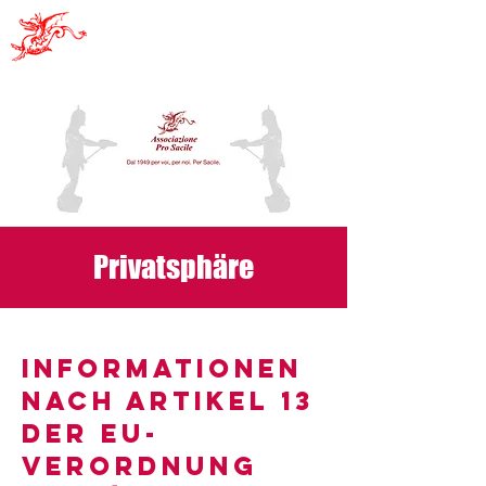
Pro Sacile
Privatsphäre
INFORMATIONEN
NACH ARTIKEL 13
DER EU-
VERORDNUNG