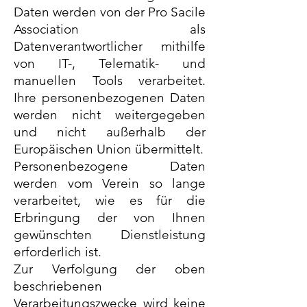
Daten werden von der Pro Sacile
Association als
Datenverantwortlicher mithilfe
von IT-, Telematik- und
manuellen Tools verarbeitet.
Ihre personenbezogenen Daten
werden nicht weitergegeben
und nicht außerhalb der
Europäischen Union übermittelt.
Personenbezogene Daten
werden vom Verein so lange
verarbeitet, wie es für die
Erbringung der von Ihnen
gewünschten Dienstleistung
erforderlich ist.
Zur Verfolgung der oben
beschriebenen
Verarbeitungszwecke wird keine