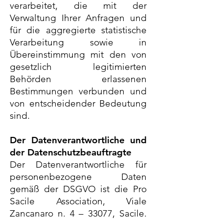
verarbeitet, die mit der
Verwaltung Ihrer Anfragen und
für die aggregierte statistische
Verarbeitung sowie in
Übereinstimmung mit den von
gesetzlich legitimierten
Behörden erlassenen
Bestimmungen verbunden und
von entscheidender Bedeutung
sind.
Der Datenverantwortliche und
der Datenschutzbeauftragte
Der Datenverantwortliche für
personenbezogene Daten
gemäß der DSGVO ist die Pro
Sacile Association, Viale
Zancanaro n. 4 – 33077, Sacile.