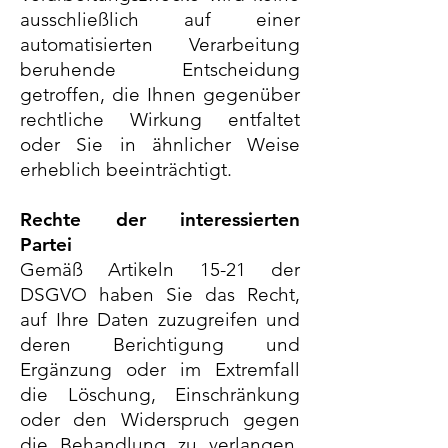
ausschließlich auf einer
automatisierten Verarbeitung
beruhende Entscheidung
getroffen, die Ihnen gegenüber
rechtliche Wirkung entfaltet
oder Sie in ähnlicher Weise
erheblich beeinträchtigt.
Rechte der interessierten
Partei
Gemäß Artikeln 15-21 der
DSGVO haben Sie das Recht,
auf Ihre Daten zuzugreifen und
deren Berichtigung und
Ergänzung oder im Extremfall
die Löschung, Einschränkung
oder den Widerspruch gegen
die Behandlung zu verlangen.