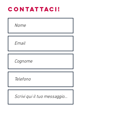
Contattaci!