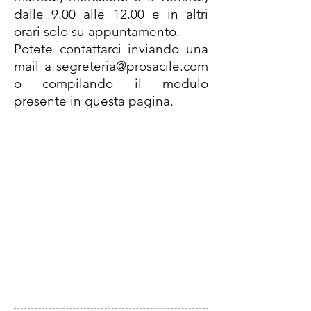
dalle 9.00 alle 12.00 e in altri
orari solo su appuntamento.
Potete contattarci inviando una
mail a
segreteria@prosacile.com
o compilando il modulo
presente in questa pagina.